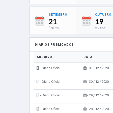
SETEMBRO
OUTUBRO
21
19
Arquivos
Arquivos
DIÁRIOS PUBLICADOS
ARQUIVO
DATA
- Diário Oficial
- 31 / 12 / 2020
- Diário Oficial
- 30 / 12 / 2020
- Diário Oficial
- 29 / 12 / 2020
- Diário Oficial
- 28 / 12 / 2020