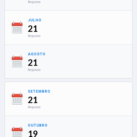
Arquivos
JULHO
21
Arquivos
AGOSTO
21
Arquivos
SETEMBRO
21
Arquivos
OUTUBRO
19