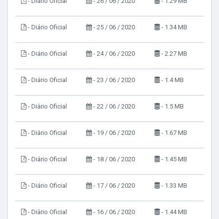
- Diário Oficial
- 26 / 06 / 2020
- 1.29 MB
- Diário Oficial
- 25 / 06 / 2020
- 1.34 MB
- Diário Oficial
- 24 / 06 / 2020
- 2.27 MB
- Diário Oficial
- 23 / 06 / 2020
- 1.4 MB
- Diário Oficial
- 22 / 06 / 2020
- 1.5 MB
- Diário Oficial
- 19 / 06 / 2020
- 1.67 MB
- Diário Oficial
- 18 / 06 / 2020
- 1.45 MB
- Diário Oficial
- 17 / 06 / 2020
- 1.33 MB
- Diário Oficial
- 16 / 06 / 2020
- 1.44 MB