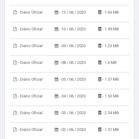
- Diário Oficial
- 15 / 06 / 2020
- 1.63 MB
- Diário Oficial
- 10 / 06 / 2020
- 1.99 MB
- Diário Oficial
- 09 / 06 / 2020
- 1.23 MB
- Diário Oficial
- 08 / 06 / 2020
- 1.6 MB
- Diário Oficial
- 05 / 06 / 2020
- 1.57 MB
- Diário Oficial
- 04 / 06 / 2020
- 1.53 MB
- Diário Oficial
- 03 / 06 / 2020
- 2.54 MB
- Diário Oficial
- 02 / 06 / 2020
- 1.51 MB