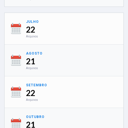
JULHO
22
Arquivos
AGOSTO
21
Arquivos
SETEMBRO
22
Arquivos
OUTUBRO
21