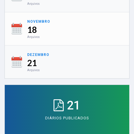
Arquivos
NOVEMBRO
18
Arquivos
DEZEMBRO
21
Arquivos
21
DIÁRIOS PUBLICADOS