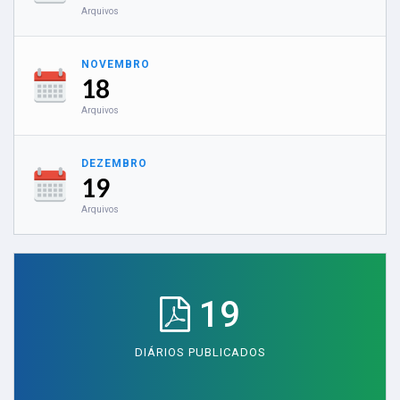
Arquivos
NOVEMBRO
18
Arquivos
DEZEMBRO
19
Arquivos
19
DIÁRIOS PUBLICADOS