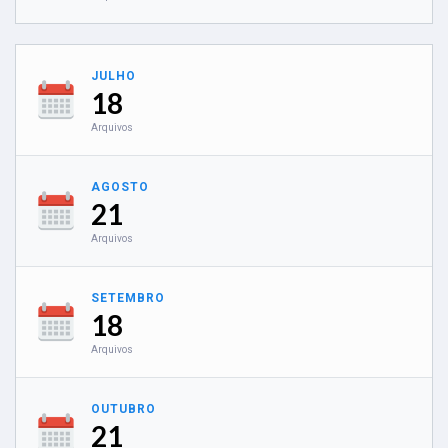
JULHO
18
Arquivos
AGOSTO
21
Arquivos
SETEMBRO
18
Arquivos
OUTUBRO
21