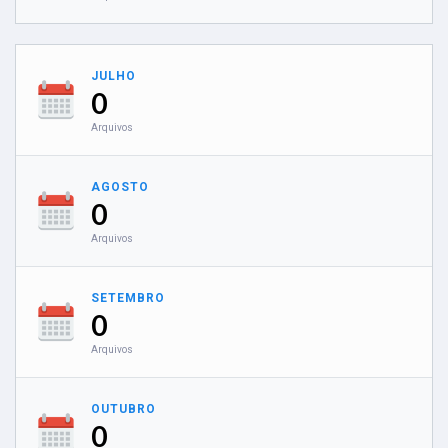
JULHO
0
Arquivos
AGOSTO
0
Arquivos
SETEMBRO
0
Arquivos
OUTUBRO
0