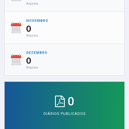
Arquivos
NOVEMBRO
0
Arquivos
DEZEMBRO
0
Arquivos
0
DIÁRIOS PUBLICADOS