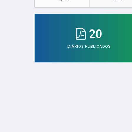
20
DIÁRIOS PUBLICADOS