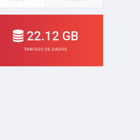
22.12 GB
TRÁFEGO DE DADOS