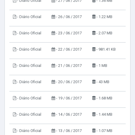
- Diário Oficial
- 27 / 06 / 2017
- 1.36 MB
- Diário Oficial
- 26 / 06 / 2017
- 1.22 MB
- Diário Oficial
- 23 / 06 / 2017
- 2.07 MB
- Diário Oficial
- 22 / 06 / 2017
- 981.41 KB
- Diário Oficial
- 21 / 06 / 2017
- 1 MB
- Diário Oficial
- 20 / 06 / 2017
- 43 MB
- Diário Oficial
- 19 / 06 / 2017
- 1.68 MB
- Diário Oficial
- 14 / 06 / 2017
- 1.44 MB
- Diário Oficial
- 13 / 06 / 2017
- 1.07 MB