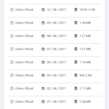
- Diário Oficial
- 12 / 06 / 2017
- 1018.11 KB
- Diário Oficial
- 09 / 06 / 2017
- 1.44 MB
- Diário Oficial
- 08 / 06 / 2017
- 1.27 MB
- Diário Oficial
- 07 / 06 / 2017
- 1.27 MB
- Diário Oficial
- 06 / 06 / 2017
- 1.16 MB
- Diário Oficial
- 05 / 06 / 2017
- 942.2 KB
- Diário Oficial
- 02 / 06 / 2017
- 1.11 MB
- Diário Oficial
- 01 / 06 / 2017
- 1.28 MB