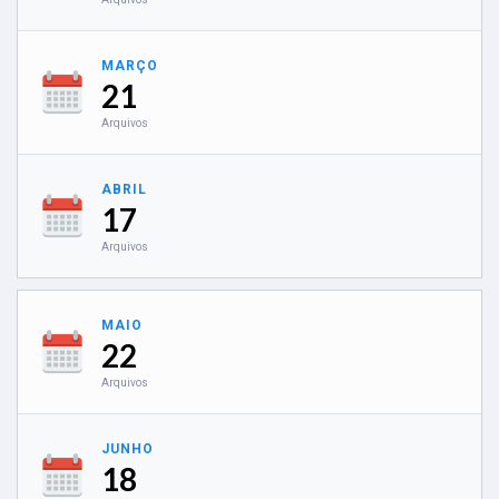
MARÇO
21
Arquivos
ABRIL
17
Arquivos
MAIO
22
Arquivos
JUNHO
18