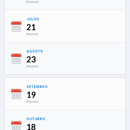
Arquivos
JULHO
21
Arquivos
AGOSTO
23
Arquivos
SETEMBRO
19
Arquivos
OUTUBRO
18