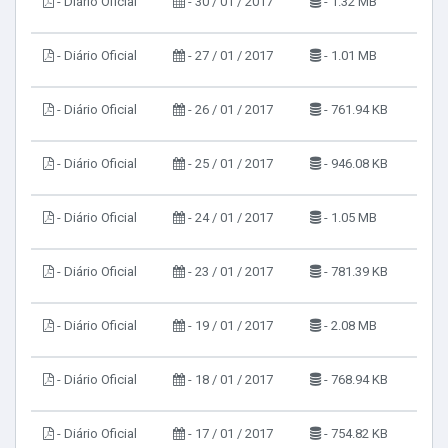
- Diário Oficial
- 30 / 01 / 2017
- 1.32 MB
- Diário Oficial
- 27 / 01 / 2017
- 1.01 MB
- Diário Oficial
- 26 / 01 / 2017
- 761.94 KB
- Diário Oficial
- 25 / 01 / 2017
- 946.08 KB
- Diário Oficial
- 24 / 01 / 2017
- 1.05 MB
- Diário Oficial
- 23 / 01 / 2017
- 781.39 KB
- Diário Oficial
- 19 / 01 / 2017
- 2.08 MB
- Diário Oficial
- 18 / 01 / 2017
- 768.94 KB
- Diário Oficial
- 17 / 01 / 2017
- 754.82 KB