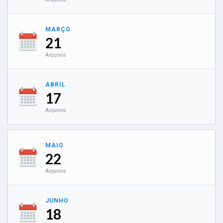
MARÇO
21
Arquivos
ABRIL
17
Arquivos
MAIO
22
Arquivos
JUNHO
18