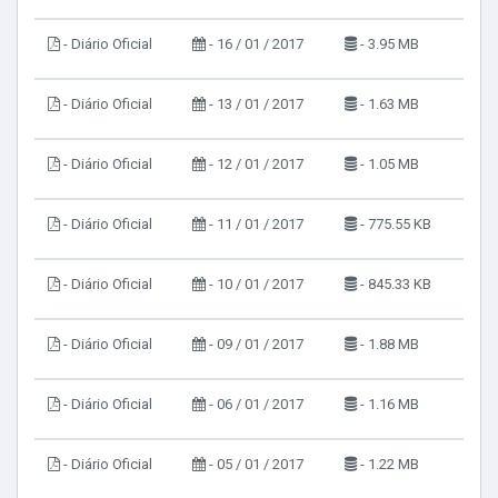
- Diário Oficial
- 16 / 01 / 2017
- 3.95 MB
- Diário Oficial
- 13 / 01 / 2017
- 1.63 MB
- Diário Oficial
- 12 / 01 / 2017
- 1.05 MB
- Diário Oficial
- 11 / 01 / 2017
- 775.55 KB
- Diário Oficial
- 10 / 01 / 2017
- 845.33 KB
- Diário Oficial
- 09 / 01 / 2017
- 1.88 MB
- Diário Oficial
- 06 / 01 / 2017
- 1.16 MB
- Diário Oficial
- 05 / 01 / 2017
- 1.22 MB