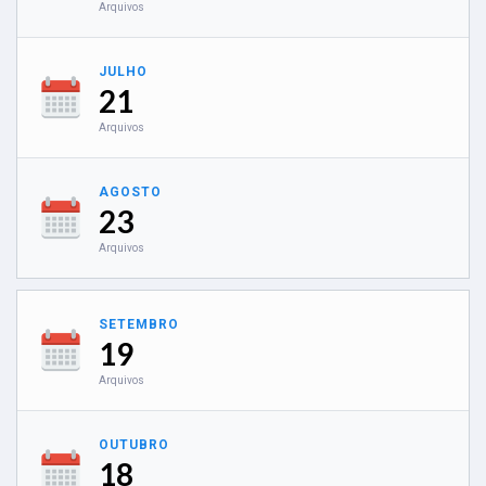
Arquivos
JULHO
21
Arquivos
AGOSTO
23
Arquivos
SETEMBRO
19
Arquivos
OUTUBRO
18