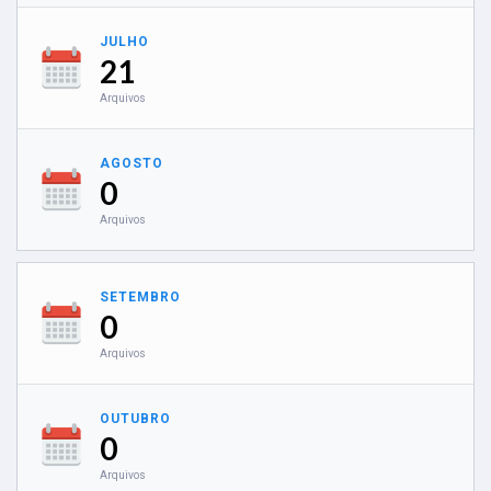
JULHO
21
Arquivos
AGOSTO
0
Arquivos
SETEMBRO
0
Arquivos
OUTUBRO
0
Arquivos