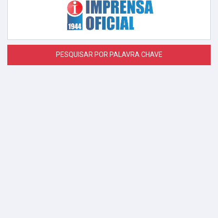
PESQUISAR POR PALAVRA CHAVE