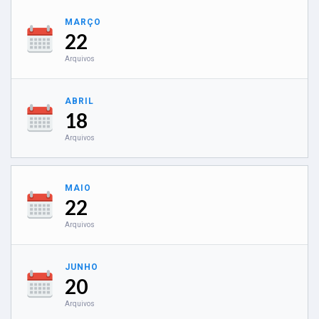
MARÇO
22
Arquivos
ABRIL
18
Arquivos
MAIO
22
Arquivos
JUNHO
20
Arquivos