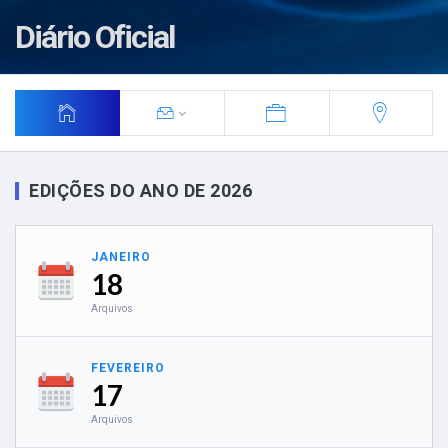
Diário Oficial
EDIÇÕES DO ANO DE 2026
JANEIRO
18
Arquivos
FEVEREIRO
17
Arquivos