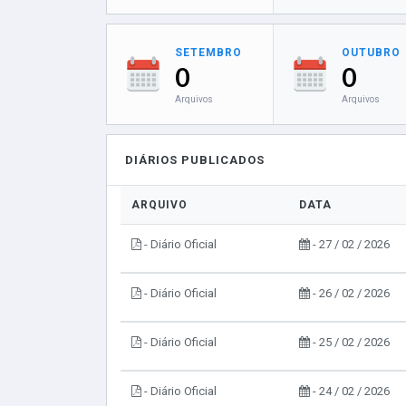
SETEMBRO
OUTUBRO
0
0
Arquivos
Arquivos
DIÁRIOS PUBLICADOS
ARQUIVO
DATA
- Diário Oficial
- 27 / 02 / 2026
- Diário Oficial
- 26 / 02 / 2026
- Diário Oficial
- 25 / 02 / 2026
- Diário Oficial
- 24 / 02 / 2026