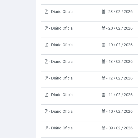
- Diário Oficial
- 23 / 02 / 2026
- Diário Oficial
- 20 / 02 / 2026
- Diário Oficial
- 19 / 02 / 2026
- Diário Oficial
- 13 / 02 / 2026
- Diário Oficial
- 12 / 02 / 2026
- Diário Oficial
- 11 / 02 / 2026
- Diário Oficial
- 10 / 02 / 2026
- Diário Oficial
- 09 / 02 / 2026