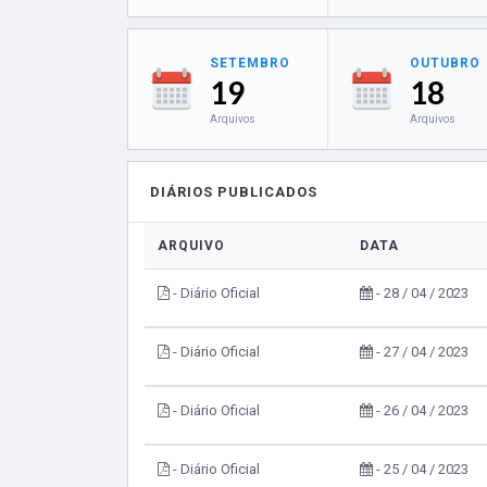
SETEMBRO
OUTUBRO
19
18
Arquivos
Arquivos
DIÁRIOS PUBLICADOS
ARQUIVO
DATA
- Diário Oficial
- 28 / 04 / 2023
- Diário Oficial
- 27 / 04 / 2023
- Diário Oficial
- 26 / 04 / 2023
- Diário Oficial
- 25 / 04 / 2023