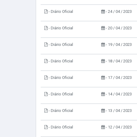
- Diário Oficial
- 24 / 04 / 2023
- Diário Oficial
- 20 / 04 / 2023
- Diário Oficial
- 19 / 04 / 2023
- Diário Oficial
- 18 / 04 / 2023
- Diário Oficial
- 17 / 04 / 2023
- Diário Oficial
- 14 / 04 / 2023
- Diário Oficial
- 13 / 04 / 2023
- Diário Oficial
- 12 / 04 / 2023