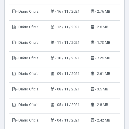
- Diário Oficial
- 16 / 11 / 2021
- 2.76 MB
- Diário Oficial
- 12 / 11 / 2021
- 2.6 MB
- Diário Oficial
- 11 / 11 / 2021
- 1.73 MB
- Diário Oficial
- 10 / 11 / 2021
- 7.25 MB
- Diário Oficial
- 09 / 11 / 2021
- 2.61 MB
- Diário Oficial
- 08 / 11 / 2021
- 3.5 MB
- Diário Oficial
- 05 / 11 / 2021
- 2.8 MB
- Diário Oficial
- 04 / 11 / 2021
- 2.42 MB