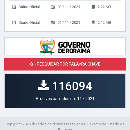
- Diário Oficial
- 03 / 11 / 2021
- 2.22 MB
- Diário Oficial
- 01 / 11 / 2021
- 2.12 MB
- PESQUISAR POR PALAVRA CHAVE
116094
Arquivos baixados em 11 / 2021
Copyright 2026 © Todos os direitos reservados. Governo do Estado de
Roraima