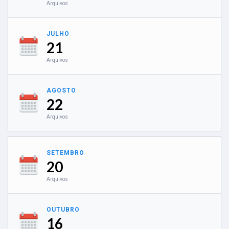
Arquivos
JULHO
21
Arquivos
AGOSTO
22
Arquivos
SETEMBRO
20
Arquivos
OUTUBRO
16