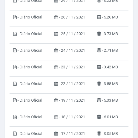
- Diário Oficial
- 29 / 11 / 2021
- 3.23 MB
- Diário Oficial
- 26 / 11 / 2021
- 5.26 MB
- Diário Oficial
- 25 / 11 / 2021
- 3.73 MB
- Diário Oficial
- 24 / 11 / 2021
- 2.71 MB
- Diário Oficial
- 23 / 11 / 2021
- 3.42 MB
- Diário Oficial
- 22 / 11 / 2021
- 3.88 MB
- Diário Oficial
- 19 / 11 / 2021
- 5.33 MB
- Diário Oficial
- 18 / 11 / 2021
- 6.01 MB
- Diário Oficial
- 17 / 11 / 2021
- 3.05 MB