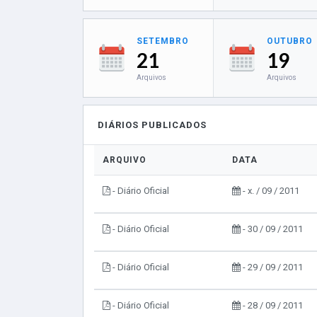
SETEMBRO
OUTUBRO
21
19
Arquivos
Arquivos
DIÁRIOS PUBLICADOS
ARQUIVO
DATA
- Diário Oficial
- x. / 09 / 2011
- Diário Oficial
- 30 / 09 / 2011
- Diário Oficial
- 29 / 09 / 2011
- Diário Oficial
- 28 / 09 / 2011