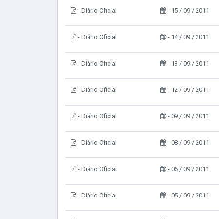
- Diário Oficial
- 15 / 09 / 2011
- Diário Oficial
- 14 / 09 / 2011
- Diário Oficial
- 13 / 09 / 2011
- Diário Oficial
- 12 / 09 / 2011
- Diário Oficial
- 09 / 09 / 2011
- Diário Oficial
- 08 / 09 / 2011
- Diário Oficial
- 06 / 09 / 2011
- Diário Oficial
- 05 / 09 / 2011