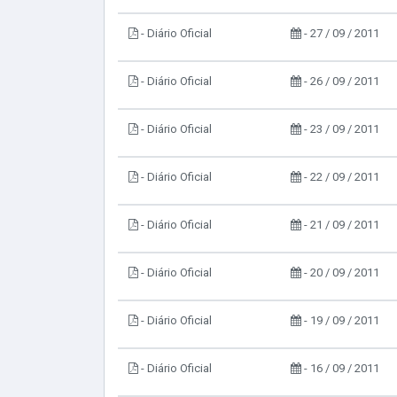
- Diário Oficial
- 27 / 09 / 2011
- Diário Oficial
- 26 / 09 / 2011
- Diário Oficial
- 23 / 09 / 2011
- Diário Oficial
- 22 / 09 / 2011
- Diário Oficial
- 21 / 09 / 2011
- Diário Oficial
- 20 / 09 / 2011
- Diário Oficial
- 19 / 09 / 2011
- Diário Oficial
- 16 / 09 / 2011