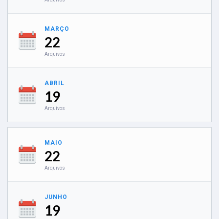
MARÇO
22
Arquivos
ABRIL
19
Arquivos
MAIO
22
Arquivos
JUNHO
19