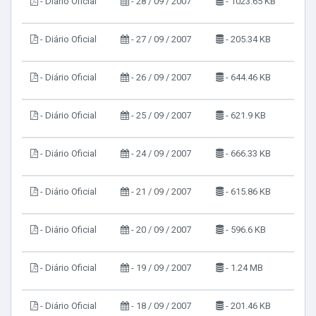
- Diário Oficial
- 28 / 09 / 2007
- 1023.65 KB
- Diário Oficial
- 27 / 09 / 2007
- 205.34 KB
- Diário Oficial
- 26 / 09 / 2007
- 644.46 KB
- Diário Oficial
- 25 / 09 / 2007
- 621.9 KB
- Diário Oficial
- 24 / 09 / 2007
- 666.33 KB
- Diário Oficial
- 21 / 09 / 2007
- 615.86 KB
- Diário Oficial
- 20 / 09 / 2007
- 596.6 KB
- Diário Oficial
- 19 / 09 / 2007
- 1.24 MB
- Diário Oficial
- 18 / 09 / 2007
- 201.46 KB