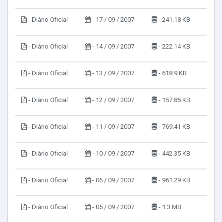
- Diário Oficial
- 17 / 09 / 2007
- 241.18 KB
- Diário Oficial
- 14 / 09 / 2007
- 222.14 KB
- Diário Oficial
- 13 / 09 / 2007
- 618.9 KB
- Diário Oficial
- 12 / 09 / 2007
- 157.85 KB
- Diário Oficial
- 11 / 09 / 2007
- 769.41 KB
- Diário Oficial
- 10 / 09 / 2007
- 442.35 KB
- Diário Oficial
- 06 / 09 / 2007
- 961.29 KB
- Diário Oficial
- 05 / 09 / 2007
- 1.3 MB