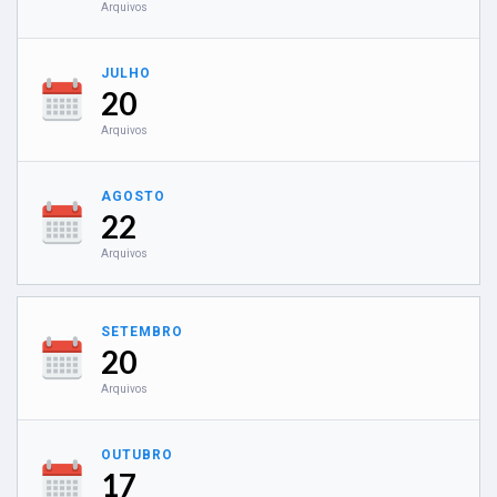
Arquivos
JULHO
20
Arquivos
AGOSTO
22
Arquivos
SETEMBRO
20
Arquivos
OUTUBRO
17