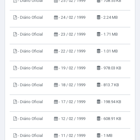
- Diário Oficial
- 25 / 02 / 1999
- 708.55 KB
- Diário Oficial
- 24 / 02 / 1999
- 2.24 MB
- Diário Oficial
- 23 / 02 / 1999
- 1.71 MB
- Diário Oficial
- 22 / 02 / 1999
- 1.01 MB
- Diário Oficial
- 19 / 02 / 1999
- 978.03 KB
- Diário Oficial
- 18 / 02 / 1999
- 813.7 KB
- Diário Oficial
- 17 / 02 / 1999
- 198.94 KB
- Diário Oficial
- 12 / 02 / 1999
- 608.91 KB
- Diário Oficial
- 11 / 02 / 1999
- 1 MB