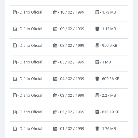
- Diário Oficial
- 10 / 02 / 1999
- 1.73 MB
- Diário Oficial
- 09 / 02 / 1999
- 1.12 MB
- Diário Oficial
- 08 / 02 / 1999
- 950.9 KB
- Diário Oficial
- 05 / 02 / 1999
- 1 MB
- Diário Oficial
- 04 / 02 / 1999
- 609.26 KB
- Diário Oficial
- 03 / 02 / 1999
- 2.27 MB
- Diário Oficial
- 02 / 02 / 1999
- 633.19 KB
- Diário Oficial
- 01 / 02 / 1999
- 1.76 MB