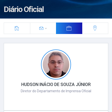
Diário Oficial
HUDSON INÁCIO DE SOUZA JÚNIOR
Diretor do Departamento de Imprensa Oficial