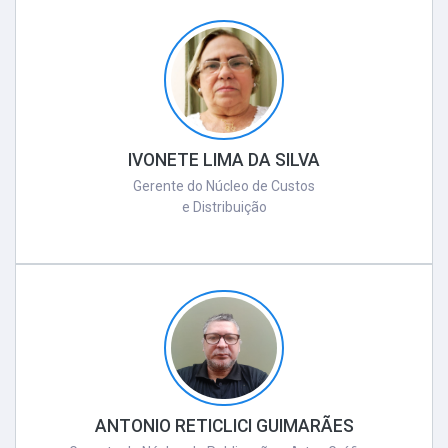
IVONETE LIMA DA SILVA
Gerente do Núcleo de Custos
e Distribuição
ANTONIO RETICLICI GUIMARÃES