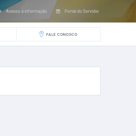
Acesso à informação
Portal do Servidor
FALE CONOSCO