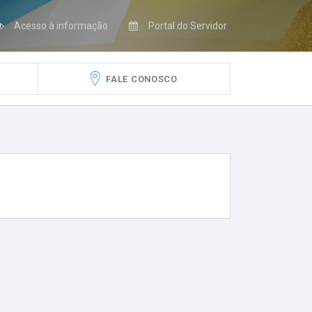
Acesso à informação
Portal do Servidor
FALE CONOSCO