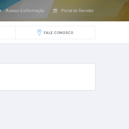
Acesso à informação
Portal do Servidor
FALE CONOSCO